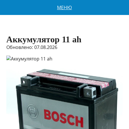
МЕНЮ
Аккумулятор 11 ah
Обновлено: 07.08.2026