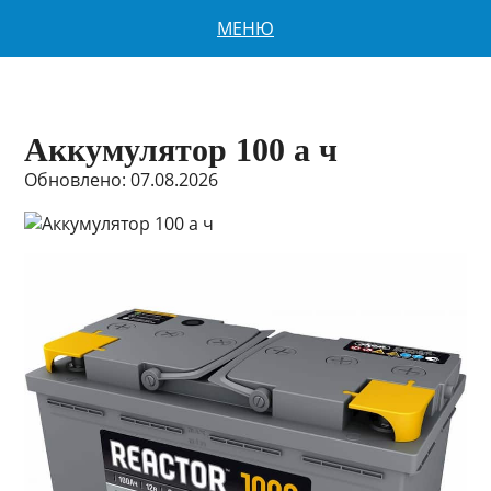
МЕНЮ
Аккумулятор 100 а ч
Обновлено: 07.08.2026