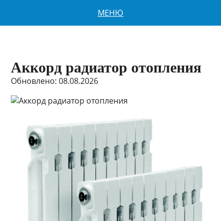
МЕНЮ
Аккорд радиатор отопления
Обновлено: 08.08.2026