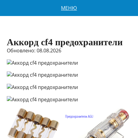
МЕНЮ
Аккорд cf4 предохранители
Обновлено: 08.08.2026