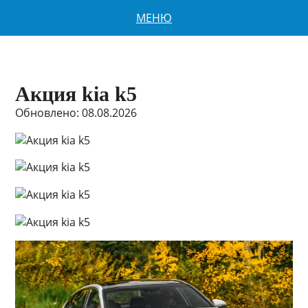
МЕНЮ
Акция kia k5
Обновлено: 08.08.2026