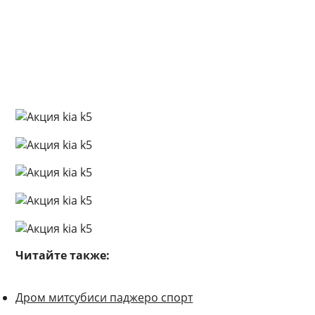
Читайте также:
Дром митсубиси паджеро спорт