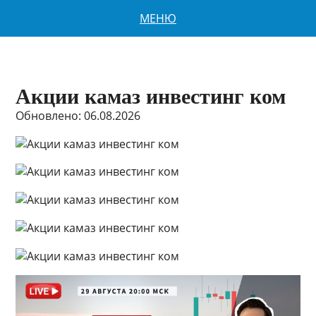
МЕНЮ
Акции камаз инвестинг ком
Обновлено: 06.08.2026