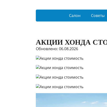
Салон
Советы
АКЦИИ ХОНДА СТ
Обновлено: 06.08.2026