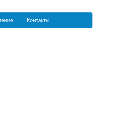
ление
Контакты