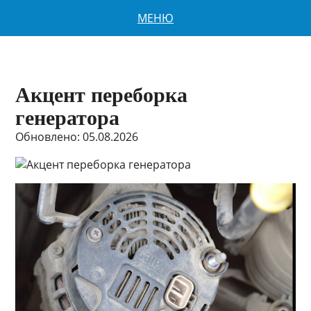
МЕНЮ
Акцент переборка
генератора
Обновлено: 05.08.2026