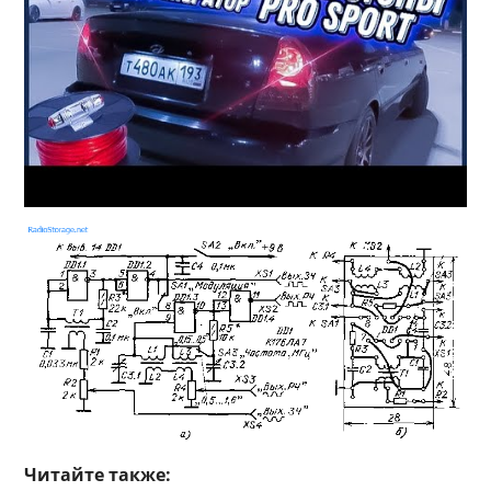
Читайте также: