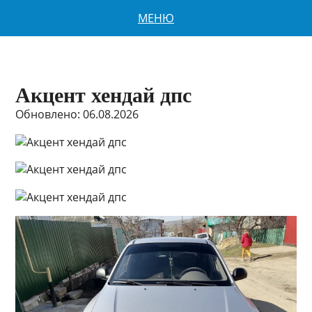
МЕНЮ
Акцент хендай дпс
Обновлено: 06.08.2026