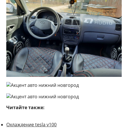
Читайте также:
Охлаждение tesla v100