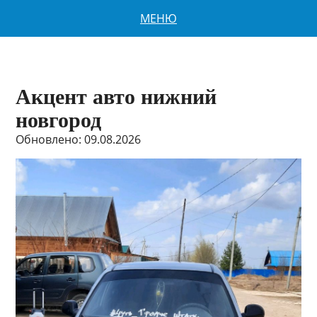
МЕНЮ
Акцент авто нижний
новгород
Обновлено: 09.08.2026