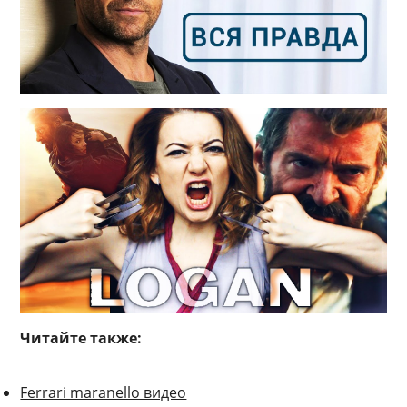
Читайте также:
Ferrari maranello видео