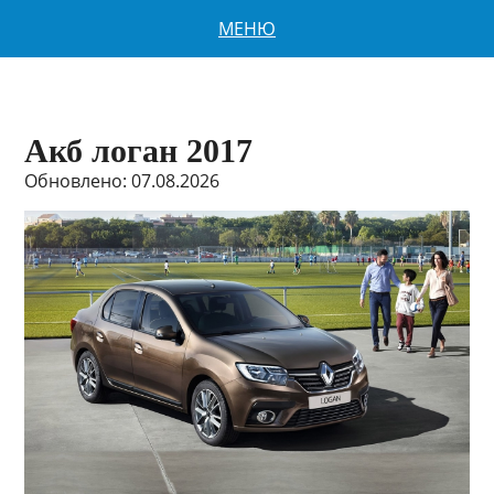
МЕНЮ
Акб логан 2017
Обновлено: 07.08.2026