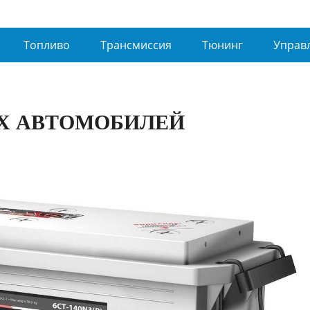
Топливо
Трансмиссия
Тюнинг
Управ
ЫХ АВТОМОБИЛЕЙ