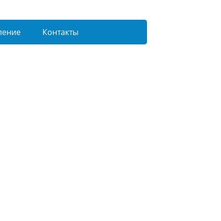
ление
Контакты