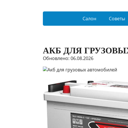
Салон
Советы
АКБ ДЛЯ ГРУЗОВ
Обновлено: 06.08.2026