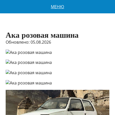
МЕНЮ
Ака розовая машина
Обновлено: 05.08.2026