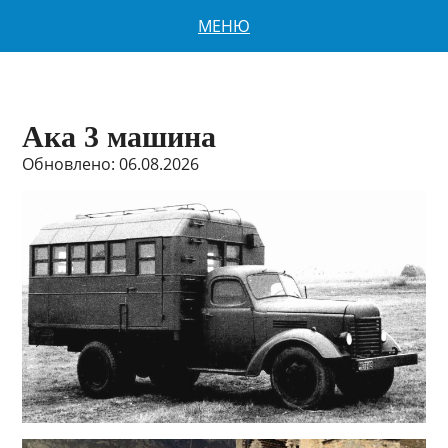
МЕНЮ
Ака 3 машина
Обновлено: 06.08.2026