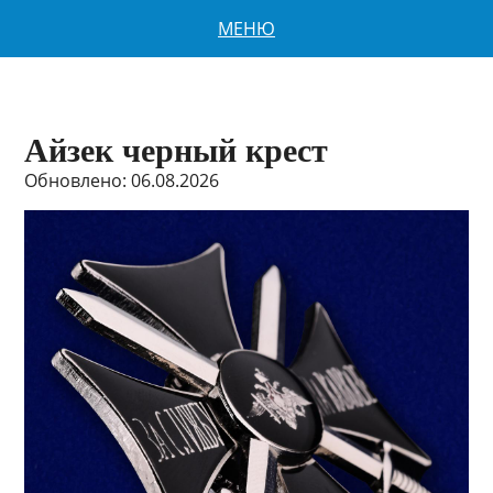
МЕНЮ
Айзек черный крест
Обновлено: 06.08.2026