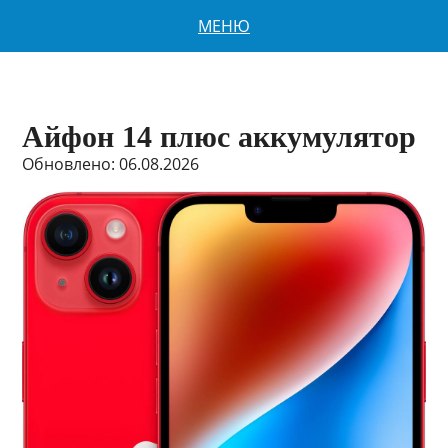
МЕНЮ
Айфон 14 плюс аккумулятор
Обновлено: 06.08.2026