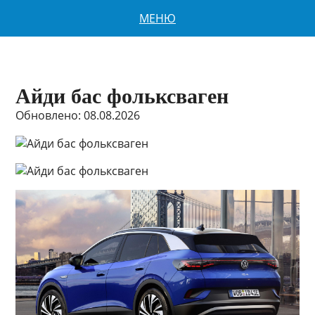
МЕНЮ
Айди бас фольксваген
Обновлено: 08.08.2026