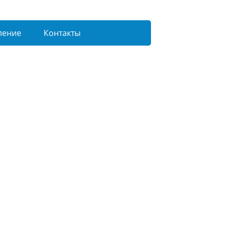
ление
Контакты