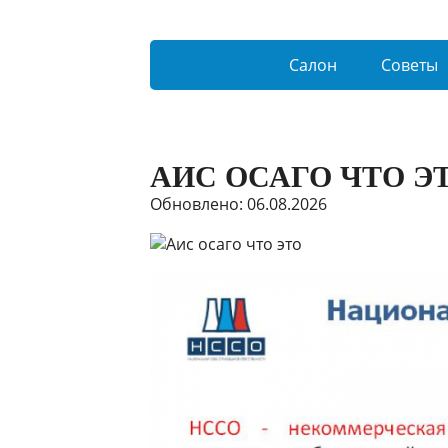
Салон
Советы
АИС ОСАГО ЧТО Э
Обновлено: 06.08.2026