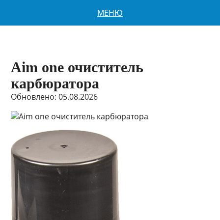
МЕНЮ
Aim one очиститель
карбюратора
Обновлено: 05.08.2026