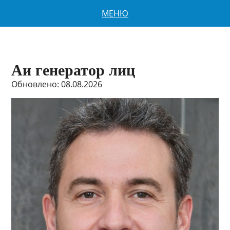
МЕНЮ
Аи генератор лиц
Обновлено: 08.08.2026