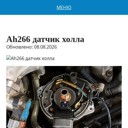
МЕНЮ
Ah266 датчик холла
Обновлено: 08.08.2026