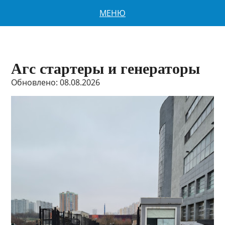
МЕНЮ
Агс стартеры и генераторы
Обновлено: 08.08.2026