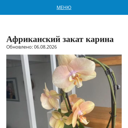
МЕНЮ
Африканский закат карина
Обновлено: 06.08.2026