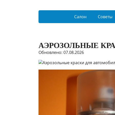
Салон
Советы
АЭРОЗОЛЬНЫЕ КР
Обновлено: 07.08.2026