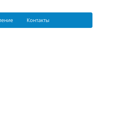
ление
Контакты