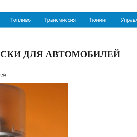
Топливо
Трансмиссия
Тюнинг
Управ
АСКИ ДЛЯ АВТОМОБИЛЕЙ