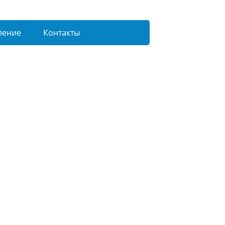
ление
Контакты