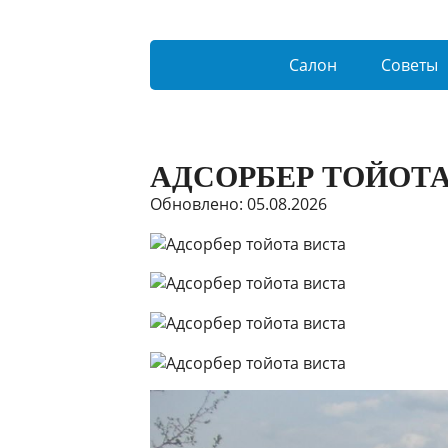
Салон
Советы
АДСОРБЕР ТОЙОТА
Обновлено: 05.08.2026