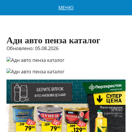
МЕНЮ
Адн авто пенза каталог
Обновлено: 05.08.2026