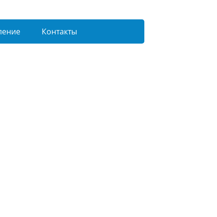
ление
Контакты