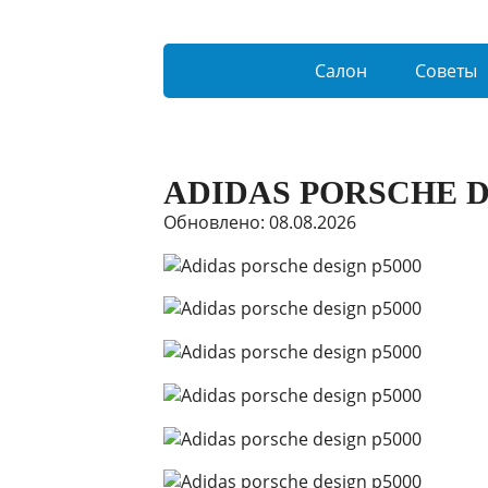
Салон
Советы
ADIDAS PORSCHE D
Обновлено: 08.08.2026