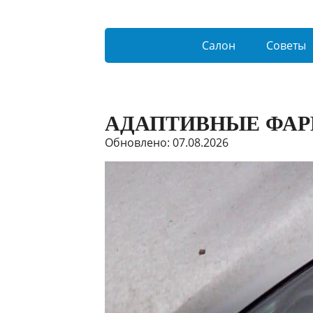
Салон
Советы
АДАПТИВНЫЕ ФАР
Обновлено: 07.08.2026