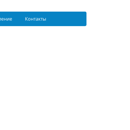
ление
Контакты