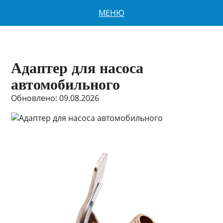
МЕНЮ
Адаптер для насоса
автомобильного
Обновлено: 09.08.2026