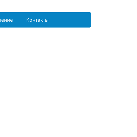
ление
Контакты