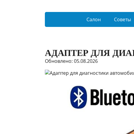
Салон
Советы
АДАПТЕР ДЛЯ ДИ
Обновлено: 05.08.2026