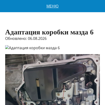
МЕНЮ
Адаптация коробки мазда 6
Обновлено: 06.08.2026