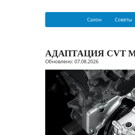
Салон
Советы
АДАПТАЦИЯ CVT M
Обновлено: 07.08.2026