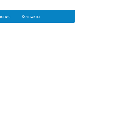
ление
Контакты