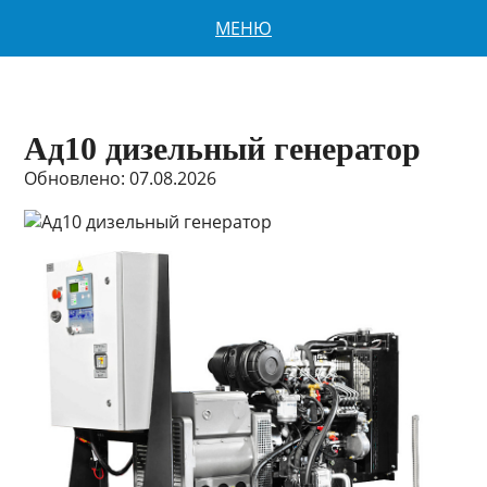
МЕНЮ
Ад10 дизельный генератор
Обновлено: 07.08.2026