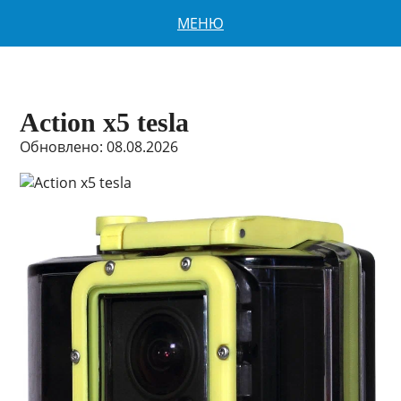
МЕНЮ
Action x5 tesla
Обновлено: 08.08.2026