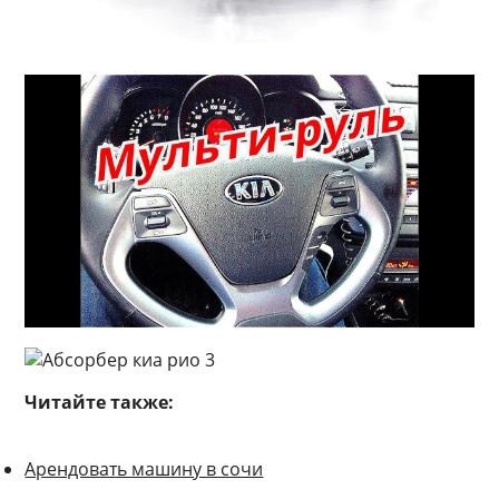
Читайте также:
Арендовать машину в сочи