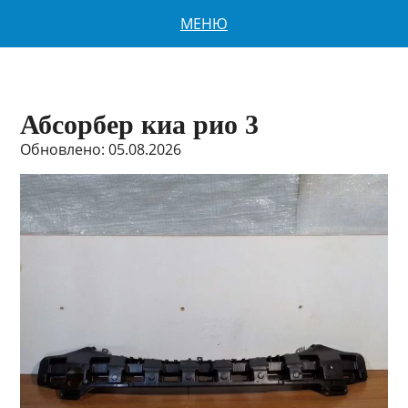
МЕНЮ
Абсорбер киа рио 3
Обновлено: 05.08.2026