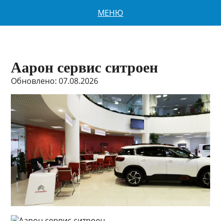
МЕНЮ
Аарон сервис ситроен
Обновлено: 07.08.2026