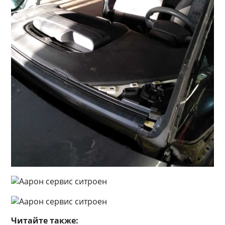
Читайте также: