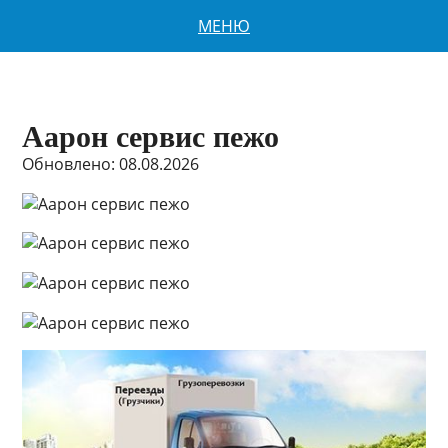
МЕНЮ
Аарон сервис пежо
Обновлено: 08.08.2026