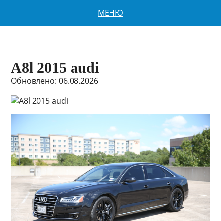
МЕНЮ
A8l 2015 audi
Обновлено: 06.08.2026