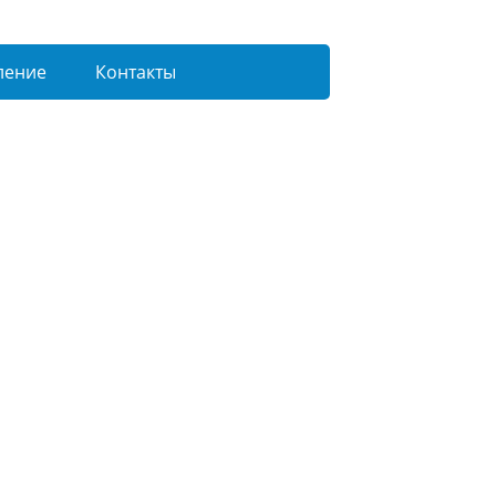
ление
Контакты