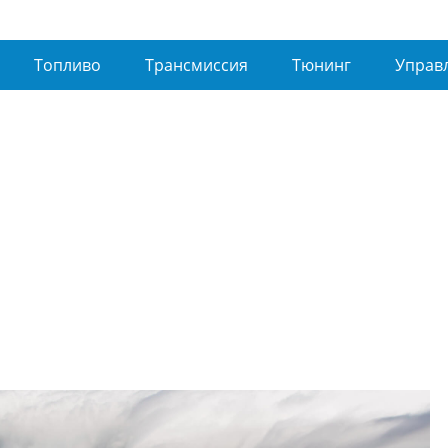
Топливо
Трансмиссия
Тюнинг
Управ