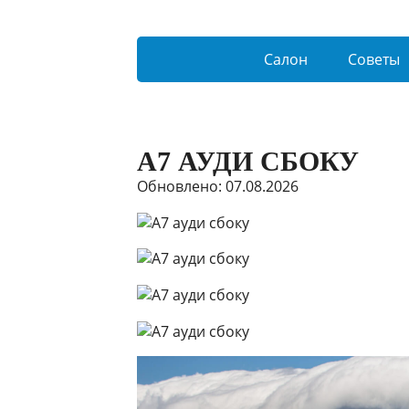
Салон
Советы
А7 АУДИ СБОКУ
Обновлено: 07.08.2026