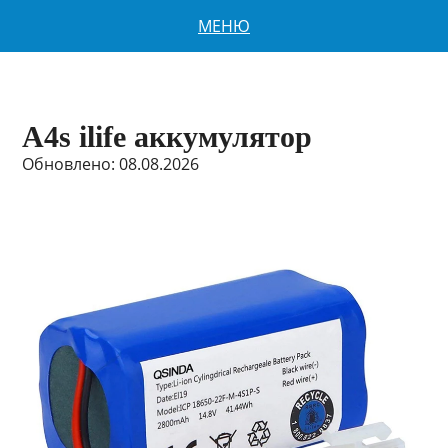
МЕНЮ
A4s ilife аккумулятор
Обновлено: 08.08.2026