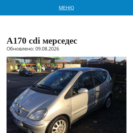
МЕНЮ
A170 cdi мерседес
Обновлено: 09.08.2026