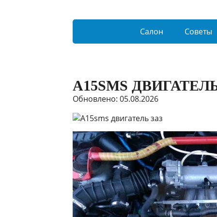
Салон
Советы
A15SMS ДВИГАТЕЛЬ
Обновлено: 05.08.2026