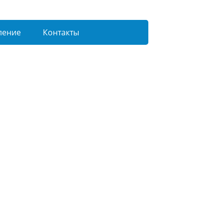
ление
Контакты