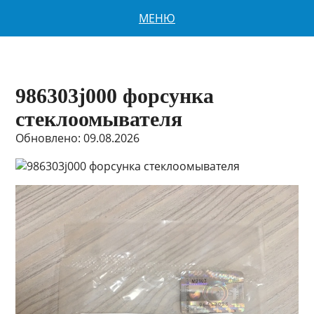
МЕНЮ
986303j000 форсунка
стеклоомывателя
Обновлено: 09.08.2026