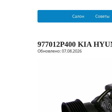
Салон
Советы
977012P400 KIA HY
Обновлено: 07.08.2026