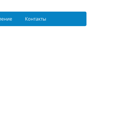
ление
Контакты