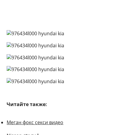
Читайте также:
Меган фокс секси видео