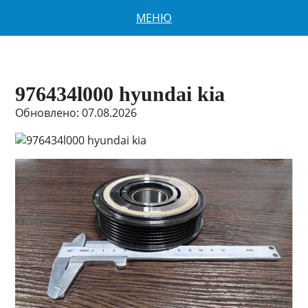
МЕНЮ
976434l000 hyundai kia
Обновлено: 07.08.2026