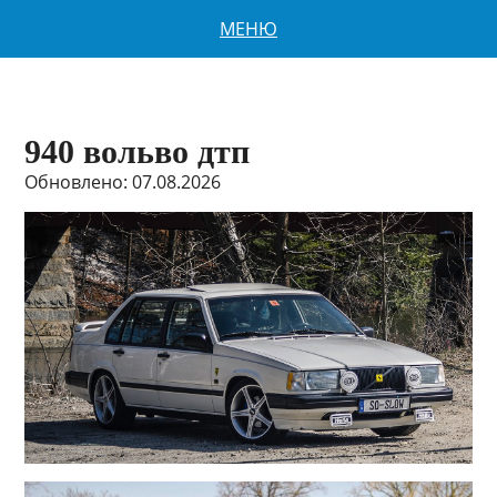
МЕНЮ
940 вольво дтп
Обновлено: 07.08.2026