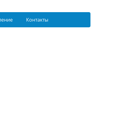
ление
Контакты