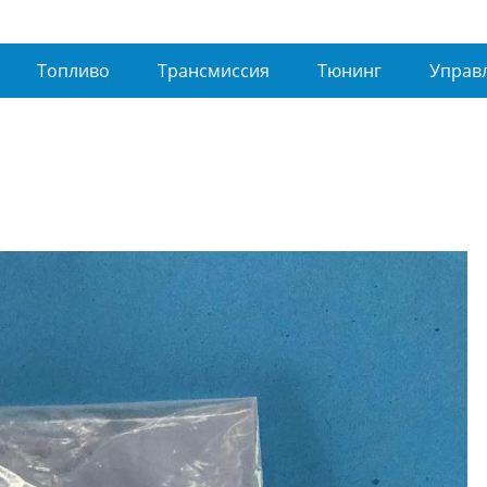
Топливо
Трансмиссия
Тюнинг
Управ