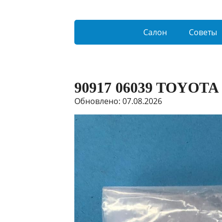
Салон
Советы
90917 06039 TOYOTA
Обновлено: 07.08.2026