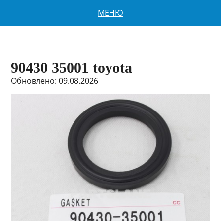
МЕНЮ
90430 35001 toyota
Обновлено: 09.08.2026