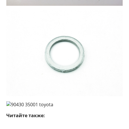
Читайте также: