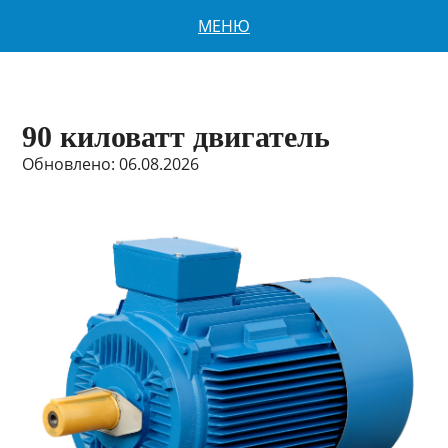
МЕНЮ
90 киловатт двигатель
Обновлено: 06.08.2026