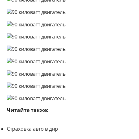
Читайте также:
Страховка авто в днр