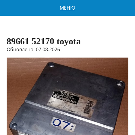
МЕНЮ
89661 52170 toyota
Обновлено: 07.08.2026